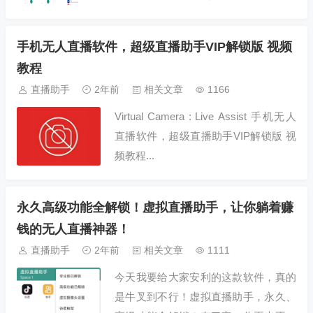
软件，用户可以轻松将手机的摄像头输
出替换为精心挑选的照片、视频或实时
手机无人直播软件，超级直播助手VIP解锁版 视频
网络流媒体内容，为日常生活和直...
教程
直播助手
2年前
相关文章
1166
Virtual Camera : Live Assist 手机无人
直播软件，超级直播助手VIP解锁版 视
频教程...
永久高级功能全解锁！虚拟直播助手，让你躺着赚
钱的无人直播神器！
直播助手
2年前
相关文章
1111
今天我要给大家安利的这款软件，真的
是牛叉到不行！虚拟直播助手，永久、