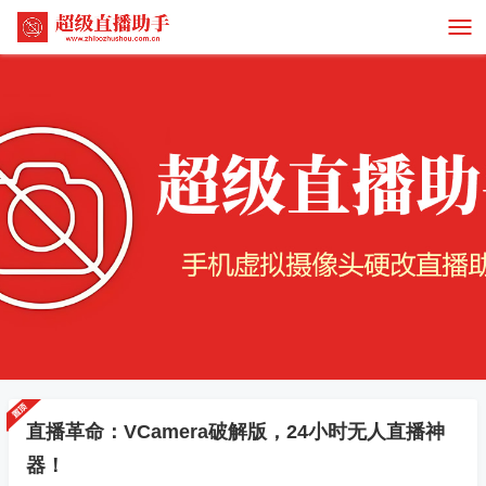
直播革命：VCamera破解版，24小时无人直播神
器！